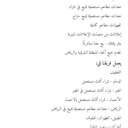
معدات مطاعم مستعملة للبيع في المزاد
معدات مطاعم مستعملة للبيع حراج
تجهيزات مطاعم كاملة
إعلانات من منصات الإعلانات المبوبة
وفر وقتك - بيع معنا مباشرةً!
نخدم جميع أنحاء المنطقة الشرقية والرياض
يعمل فريقنا في:
القطيف
الدمام - شراء أثاث مستعمل
الخبر - شراء أثاث مستعمل في الخبر
الأحساء - شراء أثاث مستعمل بالاحساء
الرياض - معدات مطاعم مستعملة للبيع في الرياض
الجبيل، الظهران، الهفوف
أينما كنت، نصل إليك!