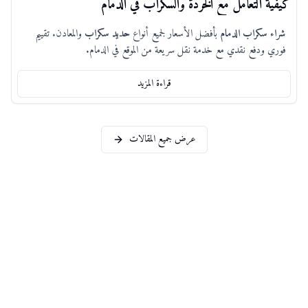
كيفية التعامل مع الخردة والسكراب في الدمام
شراء سكراب الدمام
بأفضل الأسعار لجميع أنواع
حديد سكراب
والمعادن. تقييم
فوري ودفع نقدي مع خدمة نقل سريعة من الموقع في الدمام.
قراءة المزيد
عرض جميع المقالات