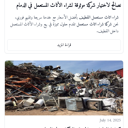
نصائح لاختيار شركة موثوقة لشراء الأثاث المستعمل في الدمام
شراء اثاث مستعمل القطيف
بأفضل الأسعار مع خدمة سريعة وتقييم فوري.
نحن
شركة شراء اثاث مستعمل
تقدم حلول مميزة في بيع وشراء الأثاث المستعمل
داخل القطيف.
قراءة المزيد
July 14, 2025