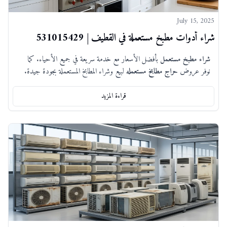
July 15, 2025
شراء أدوات مطبخ مستعملة في القطيف | 531015429
شراء مطبخ مستعمل
بأفضل الأسعار مع خدمة سريعة في جميع الأحياء. كما
نوفر عروض
حراج مطابخ مستعمله
لبيع وشراء المطابخ المستعملة بجودة جيدة.
قراءة المزيد