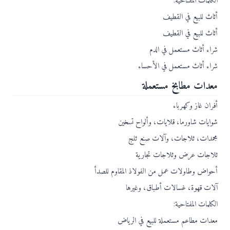
الكلمات المفتاحية:
أثاث للبيع في القطيف
أثاث للبيع في القطيف
شراء أثاث مستعمل في الدم
شراء أثاث مستعمل في الأحساء
معدات مطابخ مستعملة
أفران غاز وكهرباء
شوايات شاورما، قلايات، وألواح تسخين
مجمدات، ثلاجات، وآلات صنع ثلج
ثلاجات عرض وثلاجات تجارية
أحواض وطاولات عمل من الفولاذ المقاوم للصدأ
آلات قهوة، غسالات أطباق، وغيرها
الكلمات المفتاحية:
معدات مطاعم مستعملة للبيع في الرياض