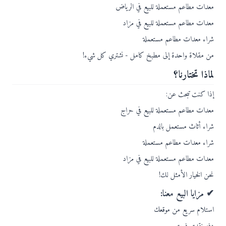
معدات مطاعم مستعملة للبيع في الرياض
معدات مطاعم مستعملة للبيع في مزاد
شراء معدات مطاعم مستعملة
من مقلاة واحدة إلى مطبخ كامل - نشتري كل شيء!
لماذا تختارنا؟
إذا كنت تبحث عن:
معدات مطاعم مستعملة للبيع في حراج
شراء أثاث مستعمل بالدم
شراء معدات مطاعم مستعملة
معدات مطاعم مستعملة للبيع في مزاد
نحن الخيار الأمثل لك!
✔ مزايا البيع معنا:
استلام سريع من موقعك