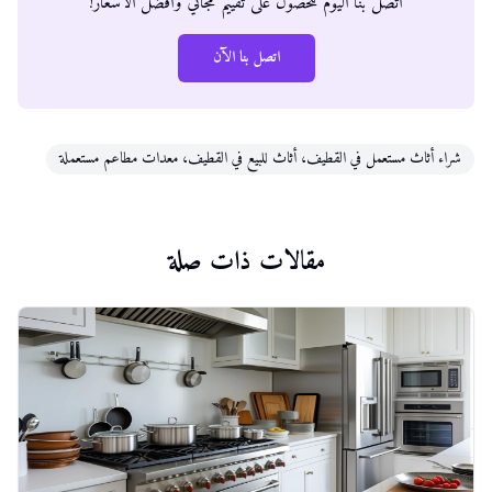
اتصل بنا اليوم للحصول على تقييم مجاني وأفضل الأسعار!
اتصل بنا الآن
شراء أثاث مستعمل في القطيف، أثاث للبيع في القطيف، معدات مطاعم مستعملة
مقالات ذات صلة